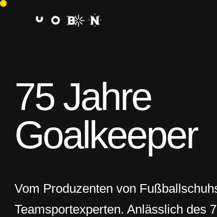
75 Jahre
Goalkeeper
Vom Produzenten von Fußballschuh
Teamsportexperten. Anlässlich des
7