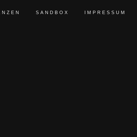
ENZEN
SANDBOX
IMPRESSUM