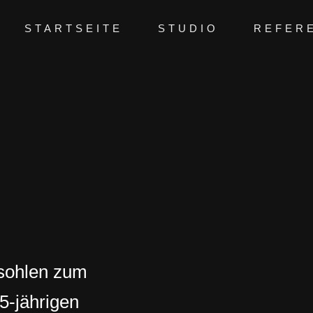
STARTSEITE
STUDIO
REFER
sohlen zum
5-jährigen