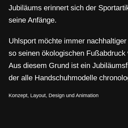
Jubiläums
erinnert sich der Sportarti
seine Anfänge.
Uhlsport möchte immer nachhaltiger
so seinen ökologischen Fußabdruck w
Aus diesem Grund ist ein Jubiläumsf
der alle Handschuhmodelle chronologi
Konzept, Layout, Design und Animation