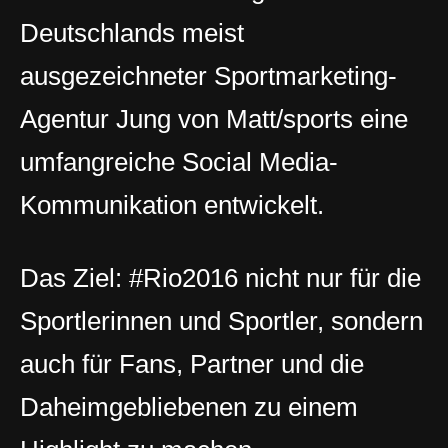
Deutschlands meist
ausgezeichneter Sportmarketing-
Agentur Jung von Matt/sports eine
umfangreiche Social Media-
Kommunikation entwickelt.
Das Ziel: ‪#‎Rio2016‬ nicht nur für die
Sportlerinnen und Sportler, sondern
auch für Fans, Partner und die
Daheimgebliebenen zu einem