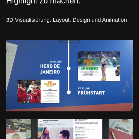
Highlight zu machen.
3D Visualisierung, Layout, Design und Animation