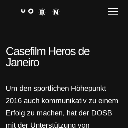
Casefilm Heros de
Janeiro
Um den sportlichen Höhepunkt
2016 auch kommunikativ zu einem
Erfolg zu machen, hat der DOSB
mit der Unterstützung von