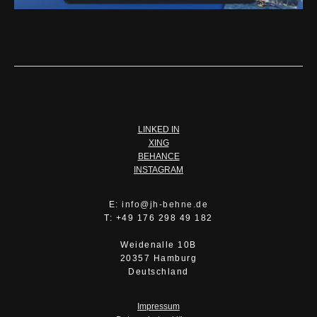
LINKED IN
XING
BEHANCE
INSTAGRAM
E:
info@jh-behne.de
T: +49 176 298 49 182
Weidenalle 10B
20357 Hamburg
Deutschland
Impressum